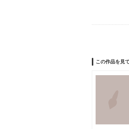
この作品を見