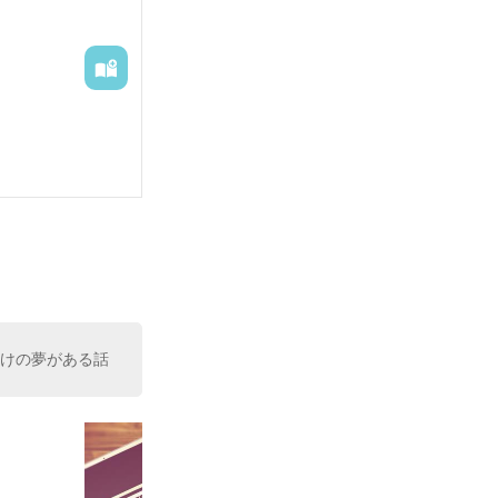
向けの夢がある話