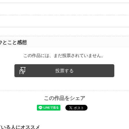
ひとこと感想
この作品には、まだ投票されていません。
投票する
この作品をシェア
ている人にオススメ