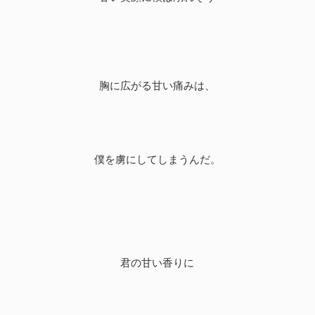
胸に広がる甘い痛みは、
僕を虜にしてしまうんだ。
君の甘い香りに