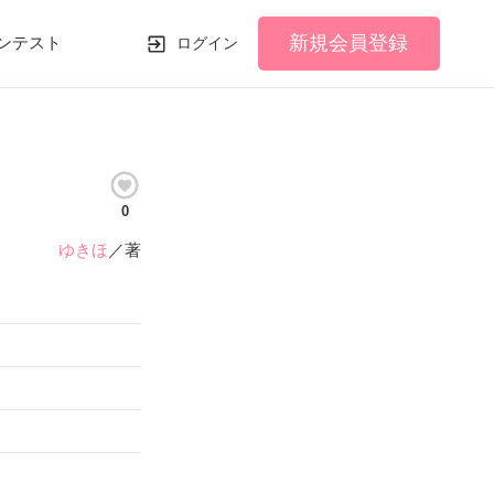
新規会員登録
ンテスト
ログイン
0
ゆきほ
／著