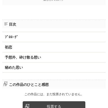
目次
ﾌﾟﾛﾛｰｸﾞ
初恋
予想外、砕け散る想い
秘めた思い
この作品のひとこと感想
この作品には、まだ投票されていません。
投票する