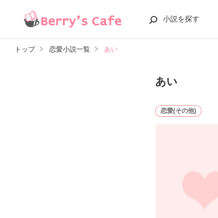
小説を探す
トップ
恋愛小説一覧
あい
あい
恋愛(その他)