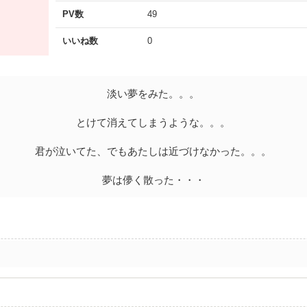
PV数
49
いいね数
0
淡い夢をみた。。。
とけて消えてしまうような。。。
君が泣いてた、でもあたしは近づけなかった。。。
夢は儚く散った・・・