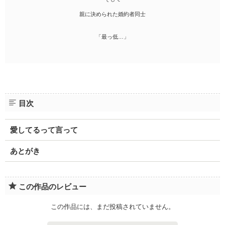
親に決められた婚約者同士
「最っ低…」
目次
愛してるって言って
あとがき
この作品のレビュー
この作品には、まだ投稿されていません。