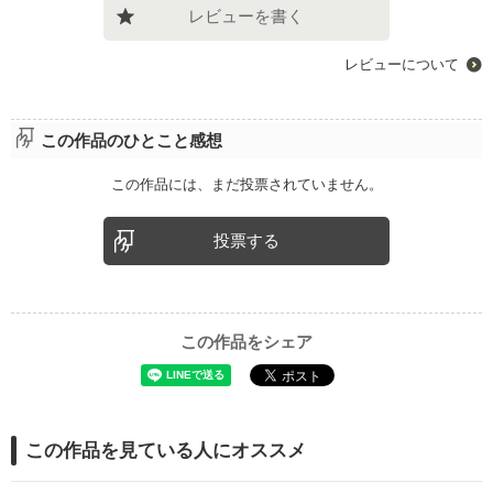
レビューを書く
レビューについて
この作品のひとこと感想
この作品には、まだ投票されていません。
投票する
この作品をシェア
この作品を見ている人にオススメ