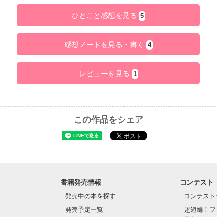
ひとこと感想を見る
5
感想ノートを見る・書く
4
レビューを見る
1
この作品をシェア
書籍発売情報
コンテスト
発売中の本を探す
コンテスト
発売予定一覧
超短編！フ