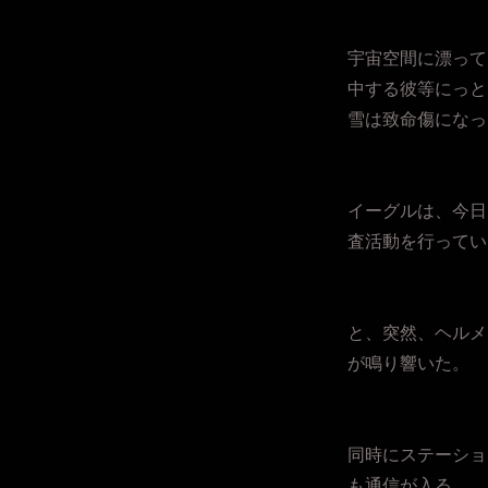
宇宙空間に漂って
中する彼等にっと
雪は致命傷になっ
イーグルは、今日
査活動を行ってい
と、突然、ヘルメ
が鳴り響いた。
同時にステーショ
も通信が入る。