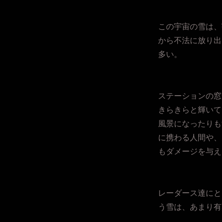
この宇宙の雪は、
から不法に放り出
多い。
ステーションの窓
きらきらと輝いて
風景になったりも
に携わる人間や、
もダメージを与え
レーダース達にと
う雪は、あまり有