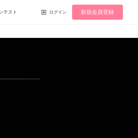
新規会員登録
ンテスト
ログイン