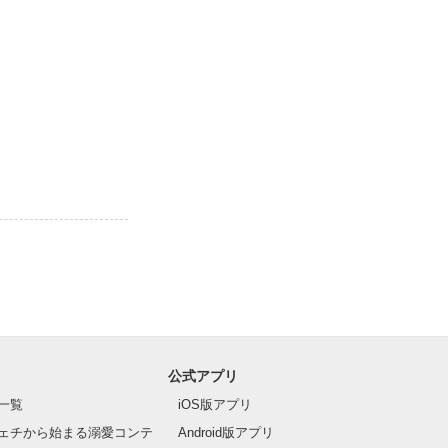
公式アプリ
一覧
iOS版アプリ
ェチから始まる溺愛コンテ
Android版アプリ