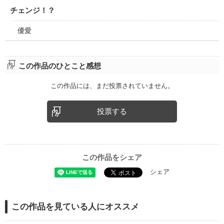
チェンジ！？
優愛
この作品のひとこと感想
この作品には、まだ投票されていません。
投票する
この作品をシェア
シェア
この作品を見ている人にオススメ