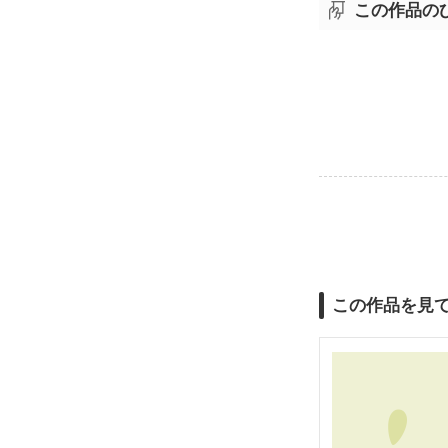
この作品の
この作品を見