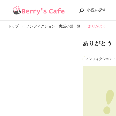
小説を探す
トップ
ノンフィクション・実話小説一覧
ありがとう
ありがとう
ノンフィクション・