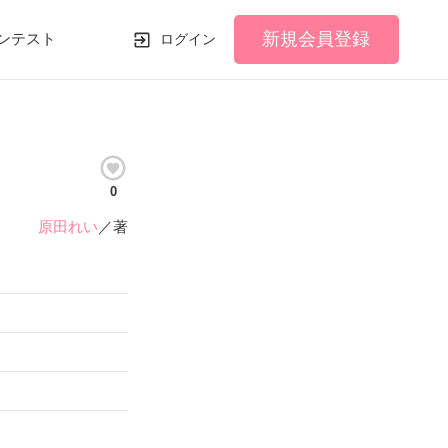
新規会員登録
ンテスト
ログイン
0
原田れい
／著