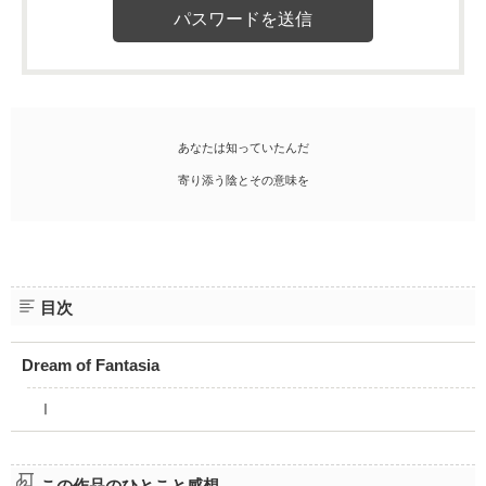
あなたは知っていたんだ
寄り添う陰とその意味を
目次
Dream of Fantasia
Ⅰ
この作品のひとこと感想