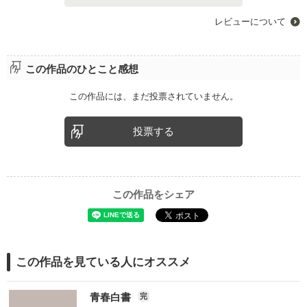
レビューについて
この作品のひとこと感想
この作品には、まだ投票されていません。
投票する
この作品をシェア
この作品を見ている人にオススメ
青春白書
完