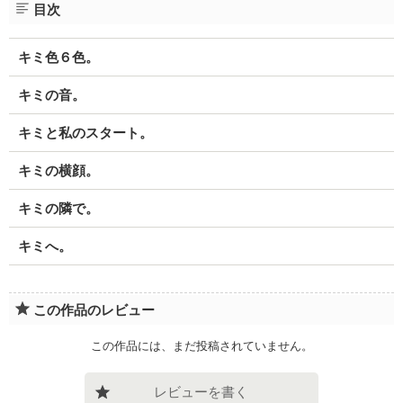
目次
キミ色６色。
キミの音。
キミと私のスタート。
キミの横顔。
キミの隣で。
キミへ。
この作品のレビュー
この作品には、まだ投稿されていません。
レビューを書く