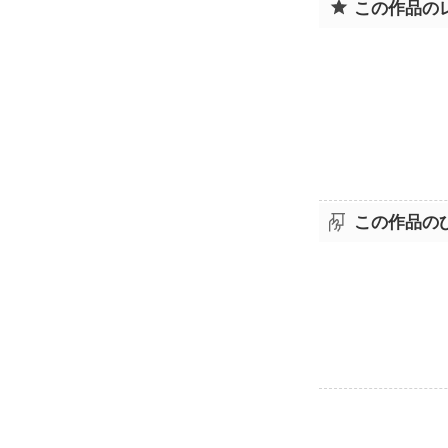
この作品の
この作品の