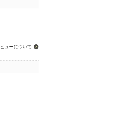
ビューについて