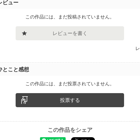
レビュー
この作品には、まだ投稿されていません。
レビューを書く
レ
ひとこと感想
この作品には、まだ投票されていません。
投票する
この作品をシェア