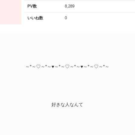
PV数
8,289
いいね数
0
～*～♡～*～♥～*～♡～*～♥～*～♡～*～
好きな人なんて