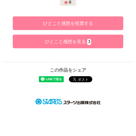
0
ひとこと感想を投票する
ひとこと感想を見る
3
この作品をシェア