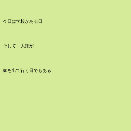
今日は学校がある日
そして 大翔が
家を出て行く日でもある