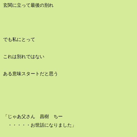
玄関に立って最後の別れ
でも私にとって
これは別れではない
ある意味スタートだと思う
「じゃあ父さん 昌樹 ちー
・・・・・お世話になりました」