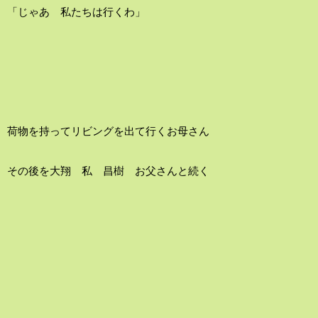
「じゃあ 私たちは行くわ」
荷物を持ってリビングを出て行くお母さん
その後を大翔 私 昌樹 お父さんと続く