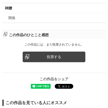
神贈
関係
この作品のひとこと感想
この作品には、まだ投票されていません。
投票する
この作品をシェア
この作品を見ている人にオススメ