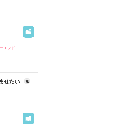
ピーエンド
ませたい
完