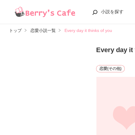
小説を探す
トップ
恋愛小説一覧
Every day it thinks of you
Every day it
恋愛(その他)