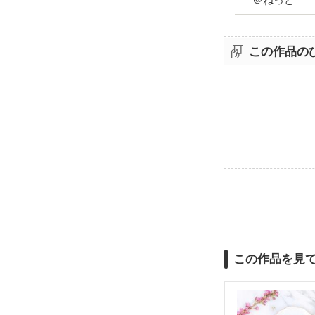
この作品の
この作品を見