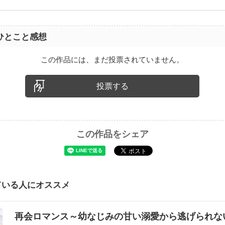
ひとこと感想
この作品には、まだ投票されていません。
投票する
この作品をシェア
ている人にオススメ
再会ロマンス～幼なじみの甘い溺愛から逃げられ