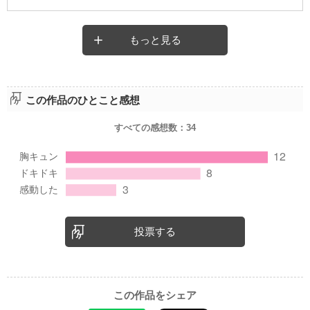
もっと見る
この作品のひとこと感想
すべての感想数：
34
投票する
この作品をシェア