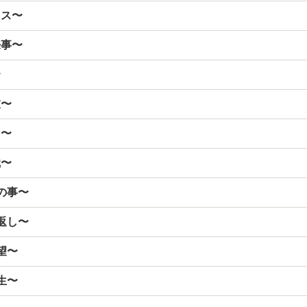
ラス〜
来事〜
〜
衣〜
り〜
識〜
の事〜
返し〜
望〜
生〜