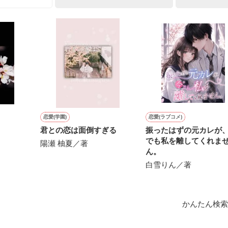
方も、助けの求め方も、何も知らなかった。

えてくれた。

素材です。コンテスト用に既存作を改稿しました。
作品を読む




恋愛(学園)
恋愛(ラブコメ)
君との恋は面倒すぎる
振ったはずの元カレが
でも私を離してくれま
陽瀬 柚夏／著
ん。
白雪りん／著
1位！

かんたん検索