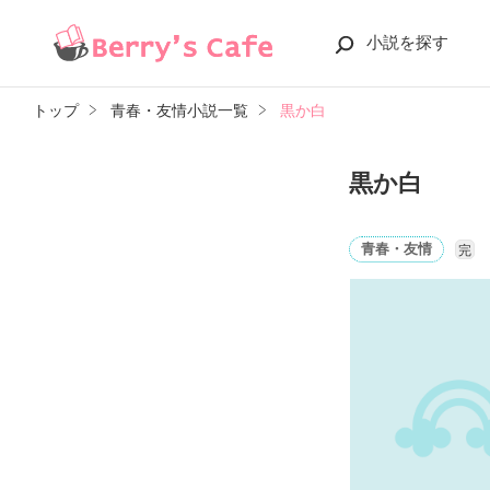
小説を探す
トップ
青春・友情小説一覧
黒か白
黒か白
青春・友情
完