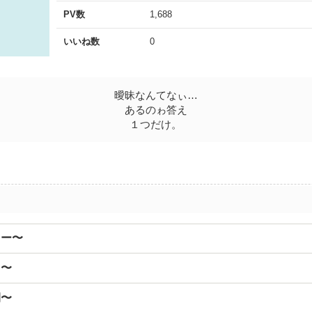
PV数
1,688
いいね数
0
曖昧なんてなぃ…
あるのゎ答え
１つだけ。
レー〜
り〜
間〜