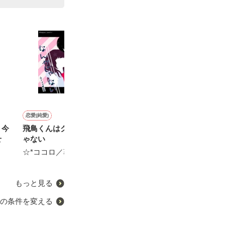
恋愛(純愛)
恋愛(純愛)
恋愛(キケン・ダーク)
恋愛(純愛)
、今
飛鳥くんはクールなんかじ
眠れない夜は愛しい雛を抱
スカーレットの悪女
記念日に愛の言
せ
ゃない
いて
Raika_／著
松本ユミ／著
☆*ココロ／著
遊野煌／著
もっと見る
の条件を変える