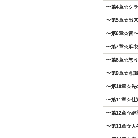
〜第4章☆ク
〜第5章☆出
〜第6章☆昔
〜第7章☆麻
〜第8章☆怒
〜第9章☆意
〜第10章☆先
〜第11章☆仕
〜第12章☆絶
〜第13章☆人