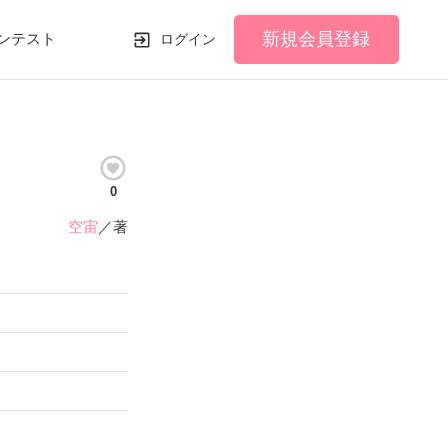
新規会員登録
ンテスト
ログイン
0
空宙
／著