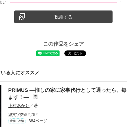
投票する
この作品をシェア
ている人にオススメ
PRIMUS ―推しの家に家事代行として通ったら、
ます！―
完
上村あかり
／著
総文字数/92,792
384ページ
青春・友情