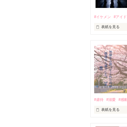
#イケメン
#アイ
表紙を見る
推しは画面の向
不器用でも努力
無口で頼れる黒。
天才肌で笑顔が
三人の姿に勇気
　　　恋、友情
　　　　笑って
#虐待
#溺愛
#感
　　　　　　〜
表紙を見る
｢全部あんたのせ