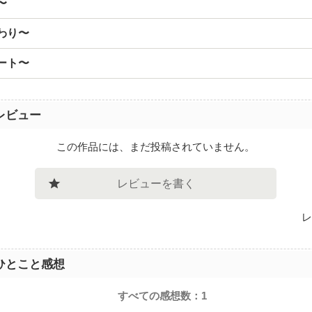
〜
わり〜
ート〜
レビュー
この作品には、まだ投稿されていません。
レビューを書く
レ
ひとこと感想
すべての感想数：
1