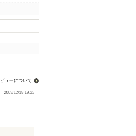
ビューについて
2009/12/19 19:33