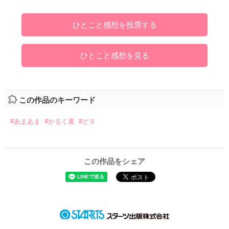
ひとこと感想を投票する
ひとこと感想を見る
この作品のキーワード
#あまあま
#かるく裏
#どＳ
この作品をシェア