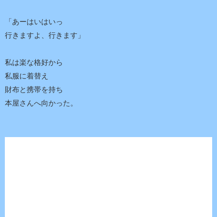
「あーはいはいっ
行きますよ、行きます」
私は楽な格好から
私服に着替え
財布と携帯を持ち
本屋さんへ向かった。