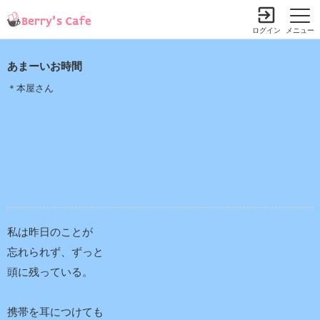
ログイン
メニュー
あまーいお時間
＊本屋さん
私は昨日のことが
忘れられず、ずっと
頭に残っている。
携帯を耳につけても