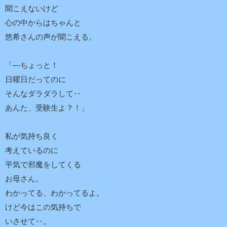
聞こえないけど
心の中からはちゃんと
悠希さんの声が聞こえる。
「―ちょっと！
日曜日だってのに
そんなダラダラして‥
あんた、受験生よ？！」
私が気持ち良く
考えているのに
平気で邪魔をしてくる
お母さん。
わかってる、わかってるよ。
けど今はこの気持ちで
いさせて‥。