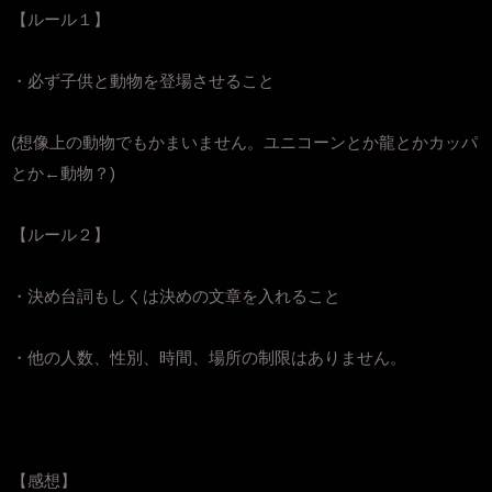
【ルール１】
・必ず子供と動物を登場させること
(想像上の動物でもかまいません。ユニコーンとか龍とかカッパ
とか←動物？)
【ルール２】
・決め台詞もしくは決めの文章を入れること
・他の人数、性別、時間、場所の制限はありません。
【感想】