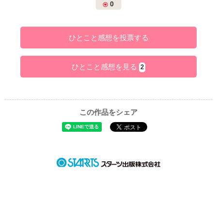
0
ひとこと感想を投票する
ひとこと感想を見る
2
この作品をシェア