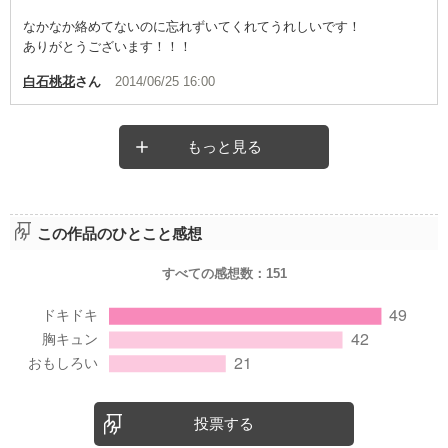
なかなか絡めてないのに忘れずいてくれてうれしいです！
ありがとうございます！！！
白石桃花
さん
2014/06/25 16:00
もっと見る
この作品のひとこと感想
すべての感想数：
151
投票する