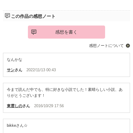
この作品の感想ノート
感想を書く
感想ノートについて
なんかな
サン
さん
2022/11/13 00:43
今まで読んだ中でも、特に好きな小説でした！素晴らしい小説、あ
りがとうございます！
東雲しの
さん
2016/10/29 17:56
bikkeさん☆