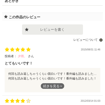
あとがき
この作品のレビュー
レビューを書く
レビューについて
2015/08/31 11:46
投稿者：
夕雨。
さん
とてもいいです！
何回も読み返しちゃうくらい面白いです！番外編も読みました！すごく面白くていいお話だと思います！
何回も読み返しちゃうくらい面白いです！番外編も読みました！
すごく面白くていいお話だと思います！
続きを見る
2012/03/14 01:03