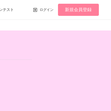
新規会員登録
ンテスト
ログイン