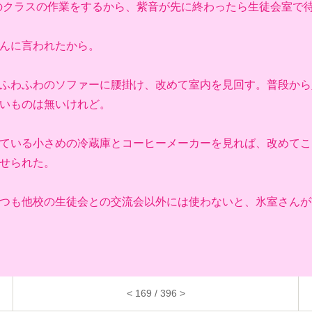
のクラスの作業をするから、紫音が先に終わったら生徒会室で待
んに言われたから。
ふわふわのソファーに腰掛け、改めて室内を見回す。普段から
いものは無いけれど。
ている小さめの冷蔵庫とコーヒーメーカーを見れば、改めてこ
せられた。
つも他校の生徒会との交流会以外には使わないと、氷室さんが
< 169 / 396 >