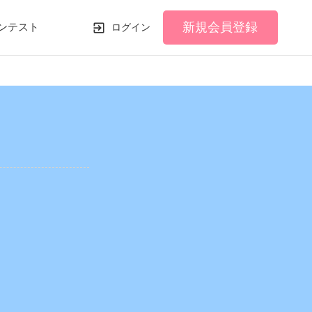
新規会員登録
ンテスト
ログイン