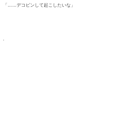
「……デコピンして起こしたいな」
.