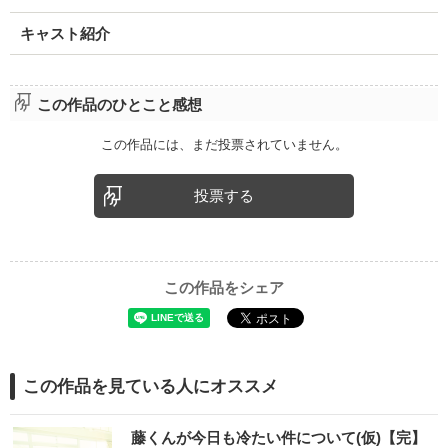
キャスト紹介
この作品のひとこと感想
この作品には、まだ投票されていません。
投票する
この作品をシェア
この作品を見ている人にオススメ
藤くんが今日も冷たい件について(仮)【完】