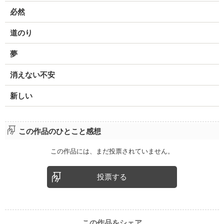
必然
道のり
夢
消えない不安
新しい
この作品のひとこと感想
この作品には、まだ投票されていません。
投票する
この作品をシェア