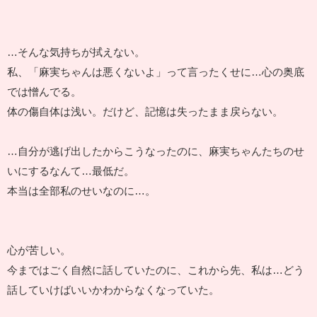
…そんな気持ちが拭えない。
私、「麻実ちゃんは悪くないよ」って言ったくせに…心の奥底
では憎んでる。
体の傷自体は浅い。だけど、記憶は失ったまま戻らない。
…自分が逃げ出したからこうなったのに、麻実ちゃんたちのせ
いにするなんて…最低だ。
本当は全部私のせいなのに…。
心が苦しい。
今まではごく自然に話していたのに、これから先、私は…どう
話していけばいいかわからなくなっていた。