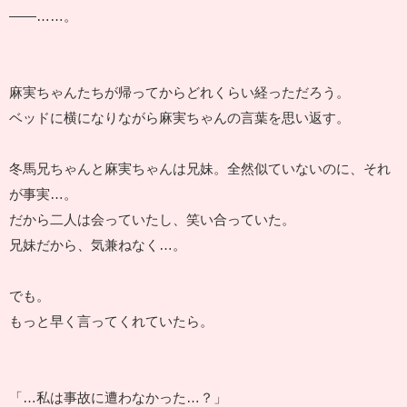
――……。
麻実ちゃんたちが帰ってからどれくらい経っただろう。
ベッドに横になりながら麻実ちゃんの言葉を思い返す。
冬馬兄ちゃんと麻実ちゃんは兄妹。全然似ていないのに、それ
が事実…。
だから二人は会っていたし、笑い合っていた。
兄妹だから、気兼ねなく…。
でも。
もっと早く言ってくれていたら。
「…私は事故に遭わなかった…？」