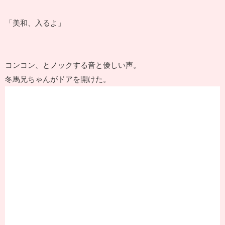
「美和、入るよ」
コンコン、とノックする音と優しい声。
冬馬兄ちゃんがドアを開けた。