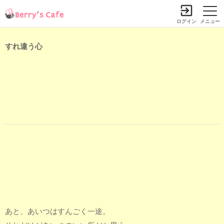
ログイン
メニュー
すれ違う心
あと、あいつはすんごく一途。