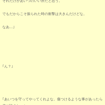
それだけがあいつのいい所だと思う。
でもだからこそ振られた時の衝撃は大きんだけどな。
なあ…｣
｢ん？｣
｢あいつを守ってやってくれよな。傷つけるような事があったら