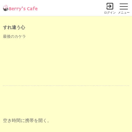
ログイン
メニュー
すれ違う心
最後のカケラ
空き時間に携帯を開く。