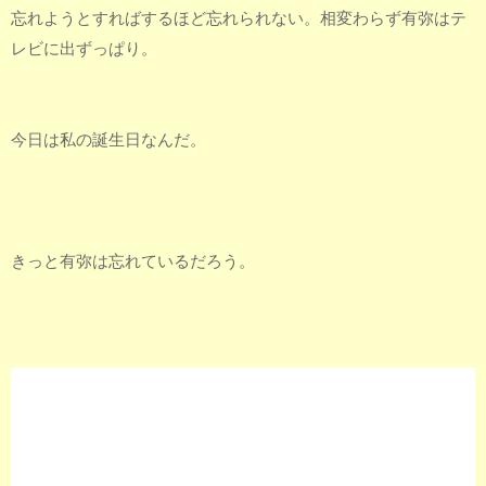
忘れようとすればするほど忘れられない。相変わらず有弥はテ
レビに出ずっぱり。
今日は私の誕生日なんだ。
きっと有弥は忘れているだろう。