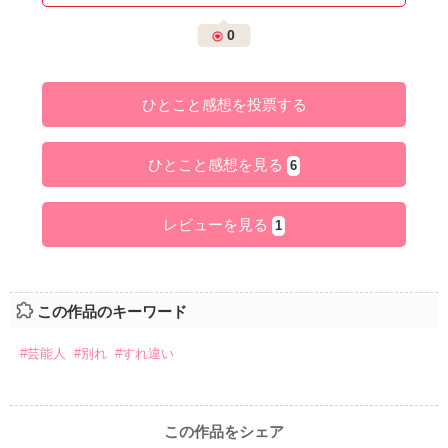
0
ひとこと感想を投票する
ひとこと感想を見る
6
レビューを見る
1
この作品のキーワード
#芸能人
#別れ
#すれ違い
この作品をシェア