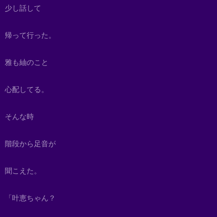
少し話して
帰って行った。
雅も紬のこと
心配してる。
そんな時
階段から足音が
聞こえた。
「叶恵ちゃん？