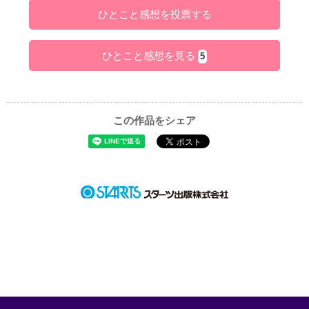
ひとこと感想を投票する
ひとこと感想を見る
5
この作品をシェア