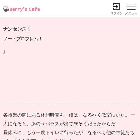
ログイン
メニュー
ナンセンス！
ノー・プロブレム！
1
各授業の間にある休憩時間も、僕は、なるべく教室にいた。 一
人になると、あのサバラスが出て来そうだったからだ。
昼休みに、もう一度トイレに行ったが、なるべく他の生徒たち