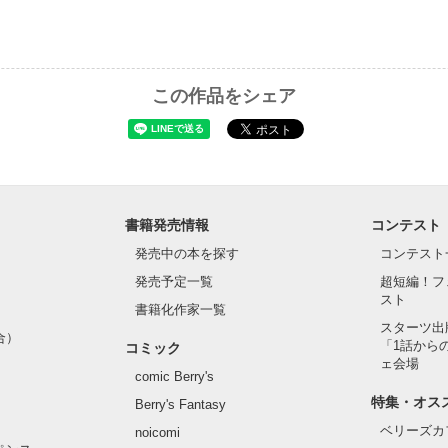
ーって知ってる？』

レー？』

受け感情を知らない女の子と

ーを100回たべたら、好きな人が自分のこと好きになっちゃうんだって』
情を教える極道達との物語。

この作品をシェア
イツに好きだよって言えない、臆病な私の初恋と恋のおまじないの話。

方も、助けの求め方も、何も知らなかった。

えてくれた。

素材です。コンテスト用に既存作を改稿しました。
書籍発売情報
コンテスト
発売中の本を探す
コンテスト
発売予定一覧
超短編！フ
作品を読む


スト
書籍化作家一覧
スターツ出
合）
「1話から
コミック
ェ会場
comic Berry's


特集・オス
Berry's Fantasy
ベリーズカ
noicomi