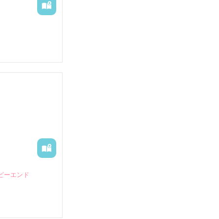
ピーエンド