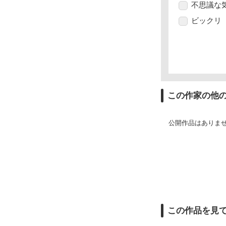
不思議な
ビックリ
この作家の他
公開作品はありま
この作品を見