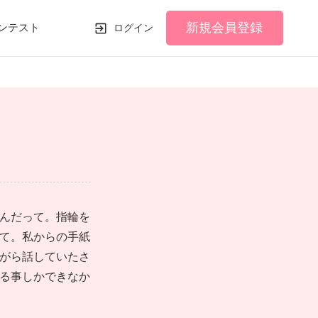
新規会員登録
ンテスト
ログイン
んだって。指輪を
て。私からの手紙
がら話していたさ
る事しかできなか