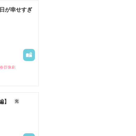
毎日が幸せすぎ
青春群像劇
長編】
完