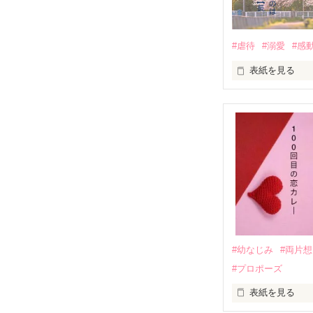
　　　恋、友情
　　　　笑って
#虐待
#溺愛
#感
　　　　　　〜
表紙を見る
｢全部あんたのせ
『──のせいじゃ
｢なんであんたが
『生きていてく
｢あんたなんか産
『産まれてきて
#幼なじみ
#両片
#プロポーズ
｢あんたさえ居なけれ
『──が居てくれた
表紙を見る