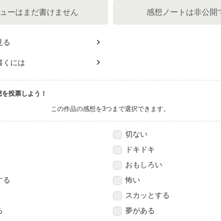
ューは
まだ書けません
感想ノートは
非公開
見る
書くには
想を投票しよう！
この作品の感想を3つまで選択できます。
切ない
ドキドキ
おもしろい
する
怖い
スカッとする
る
夢がある