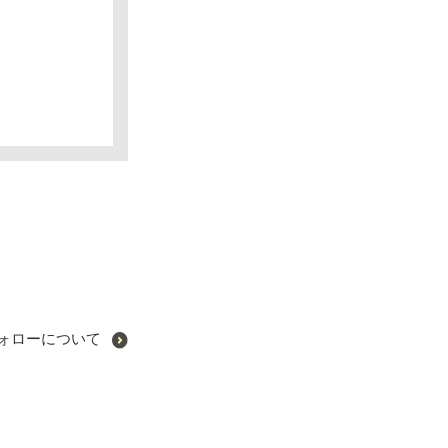
ォローについて