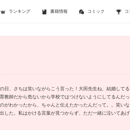
ランキング
書籍情報
コミック
コ
の日、さちは笑いながらこう言った！大田先生ね、結婚してる
育教師だから危ないから学校ではつけないようにしてるんだっ
のがわかったから、ちゃんと伝えたかったんだって。。笑いな
出した。私はかける言葉が見つからず、ただ一緒に泣いてあげ