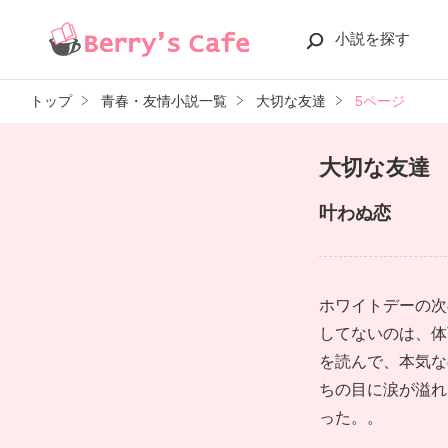
小説を探す
トップ
青春・友情小説一覧
大切な友達
5ページ
大切な友達
叶わぬ恋
ホワイトデーの次
してないのは、体
を読んで、本気な
ちの目に涙が溢れ
った。。