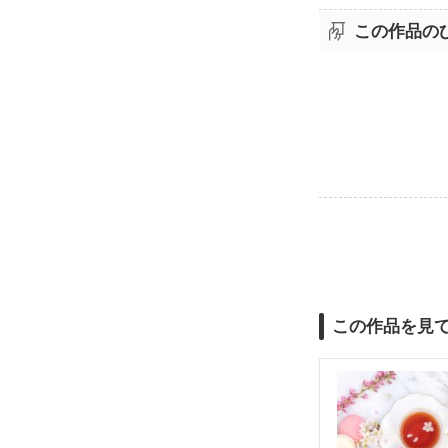
この作品の
この作品を見