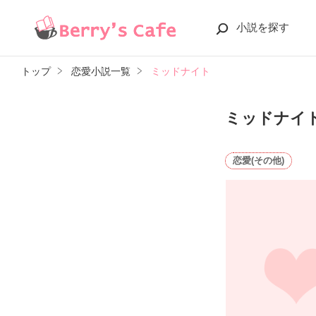
小説を探す
トップ
恋愛小説一覧
ミッドナイト
ミッドナイ
恋愛(その他)