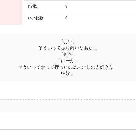
PV数
9
いいね数
0
「おい」
そういって振り向いたあたし
「何？」
「ばーか」
そういって走って行ったのはあたしの大好きな、
彼奴。