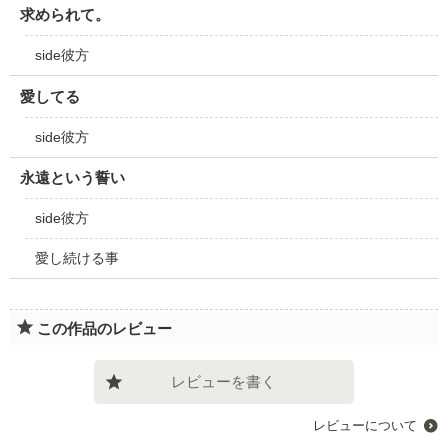
求められて。
side彼方
愛してる
side彼方
永遠という誓い
side彼方
愛し続ける事
この作品のレビュー
レビューを書く
レビューについて