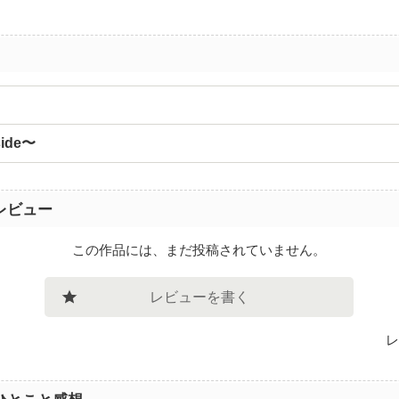
ide〜
レビュー
この作品には、まだ投稿されていません。
レビューを書く
レ