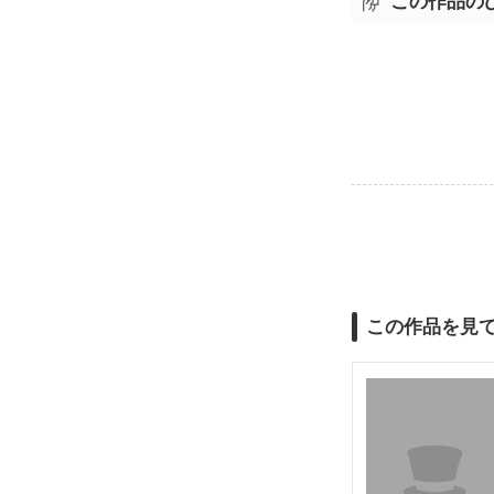
この作品の
この作品を見