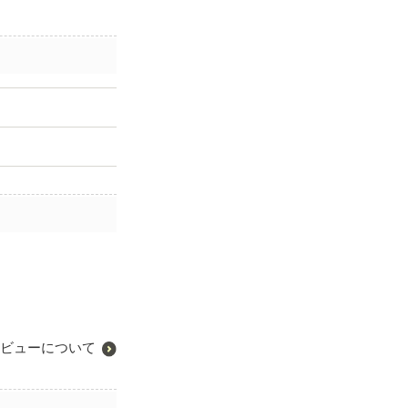
ビューについて