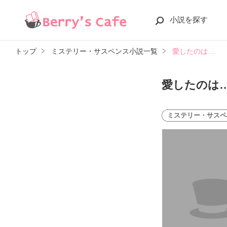
小説を探す
トップ
ミステリー・サスペンス小説一覧
愛したのは…
愛したのは
ミステリー・サスペ