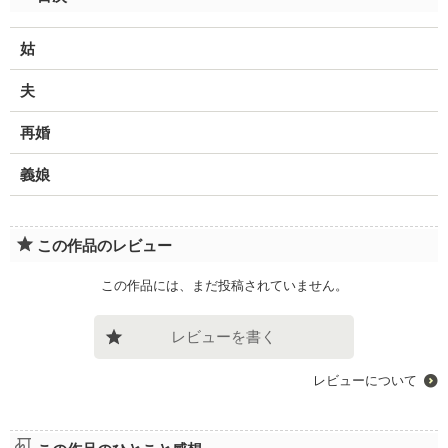
姑
夫
再婚
義娘
この作品のレビュー
この作品には、まだ投稿されていません。
レビューを書く
レビューについて