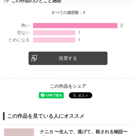
この作品のひとこと感想
すべての感想数：
4
投票する
この作品をシェア
この作品を見ている人にオススメ
ナニカ 〜生んで、逃げて、殺される物語〜