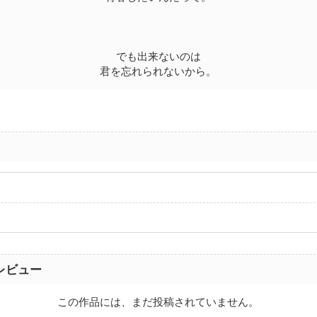
でも出来ないのは
君を忘れられないから。
レビュー
この作品には、まだ投稿されていません。