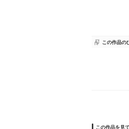
この作品の
この作品を見