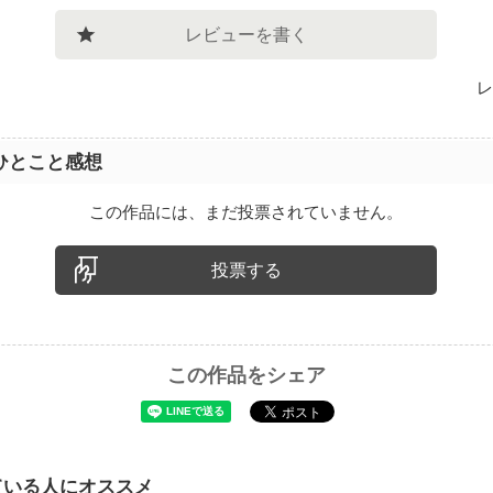
レビューを書く
レ
ひとこと感想
この作品には、まだ投票されていません。
投票する
この作品をシェア
ている人にオススメ