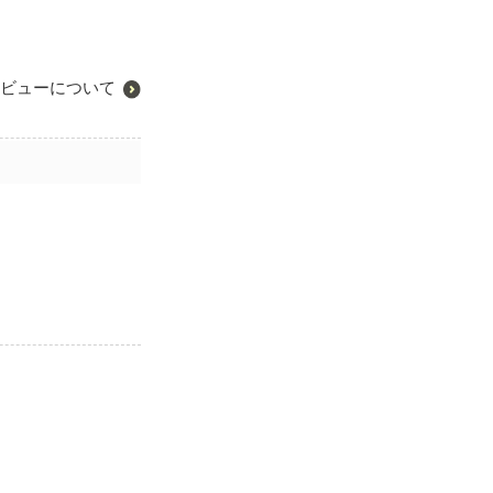
ビューについて