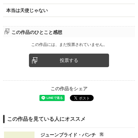
本当は天使じゃない
この作品のひとこと感想
この作品には、まだ投票されていません。
投票する
この作品をシェア
この作品を見ている人にオススメ
ジューンブライド・パンチ
完