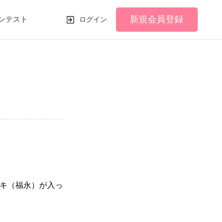
新規会員登録
ンテスト
ログイン
キ（福永）が入っ