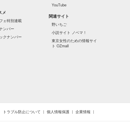
YouTube
スメ
関連サイト
フェ特別連載
野いちご
ナンバー
小説サイト ノベマ！
ックナンバー
東京女性のための情報サイ
ト OZmall
トラブル防止について
個人情報保護
企業情報