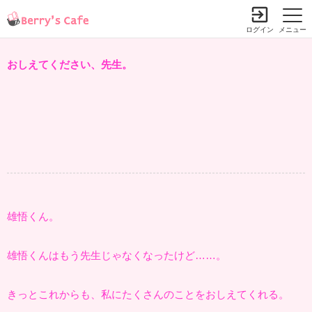
ログイン
メニュー
おしえてください、先生。
雄悟くん。
雄悟くんはもう先生じゃなくなったけど……。
きっとこれからも、私にたくさんのことをおしえてくれる。