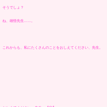
そうでしょ？
ね、雄悟先生……。
これからも、私にたくさんのことをおしえてください、先生。