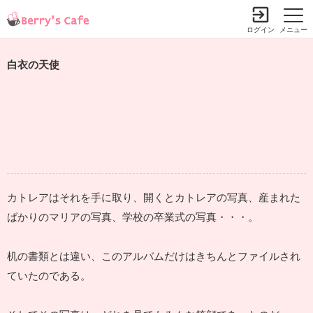
ログイン
メニュー
白衣の天使
カトレアはそれを手に取り、開くとカトレアの写真、産まれた
ばかりのマリアの写真、学校の卒業式の写真・・・。
机の書類とは違い、このアルバムだけはきちんとファイルされ
ていたのである。