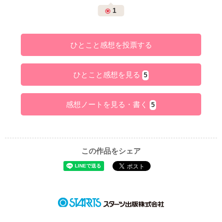
1
ひとこと感想を投票する
ひとこと感想を見る
5
感想ノートを見る・書く
5
この作品をシェア