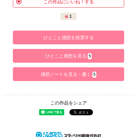
この作品にいいね！する
1
ひとこと感想を投票する
ひとこと感想を見る
5
感想ノートを見る・書く
5
この作品をシェア