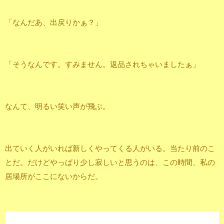
「なんだあ、出戻りかぁ？」
「そうなんです。すみません。返品されちゃいましたぁ」
なんて、明るい笑い声が飛ぶ。
出ていく人がいれば新しくやってくる人がいる。当たり前のこ
とだ。だけどやっぱり少し寂しいと思うのは、この時間、私の
居場所がここにないからだ。