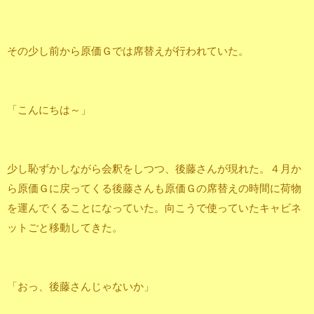
その少し前から原価Ｇでは席替えが行われていた。
「こんにちは～」
少し恥ずかしながら会釈をしつつ、後藤さんが現れた。４月か
ら原価Ｇに戻ってくる後藤さんも原価Ｇの席替えの時間に荷物
を運んでくることになっていた。向こうで使っていたキャビネ
ットごと移動してきた。
「おっ、後藤さんじゃないか」