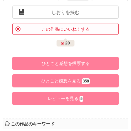
しおりを挟む
この作品にいいね！する
20
ひとこと感想を投票する
ひとこと感想を見る
358
レビューを見る
5
この作品のキーワード