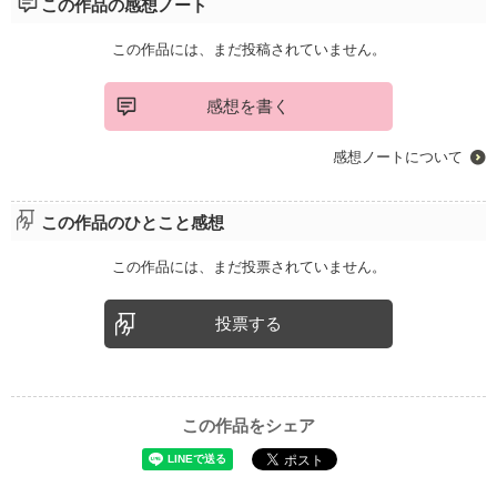
この作品の感想ノート
この作品には、まだ投稿されていません。
感想を書く
感想ノートについて
この作品のひとこと感想
この作品には、まだ投票されていません。
投票する
この作品をシェア