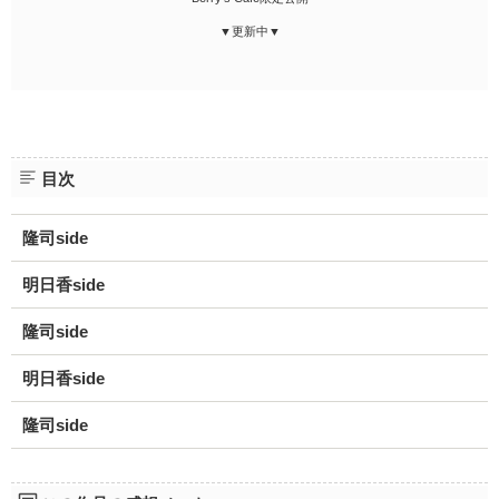
▼更新中▼
目次
隆司side
明日香side
隆司side
明日香side
隆司side