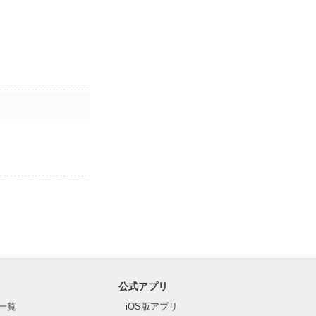
公式アプリ
一覧
iOS版アプリ