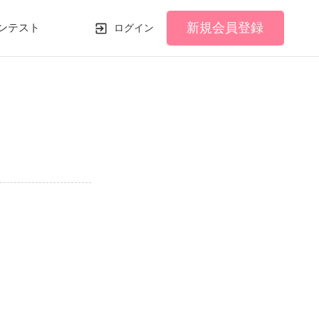
新規会員登録
ンテスト
ログイン