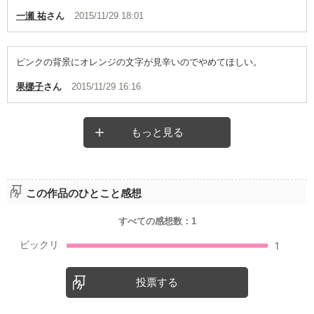
一瀬 祐
さん
2015/11/29 18:01
ピンクの背景にオレンジの文字が見辛いのでやめてほしい。
果梛子
さん
2015/11/29 16:16
もっと見る
この作品のひとこと感想
すべての感想数：
1
投票する