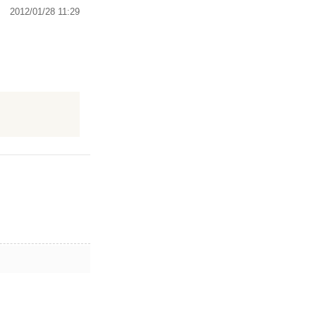
2012/01/28 11:29