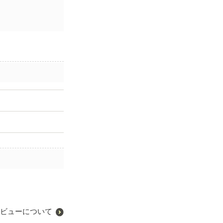
ビューについて