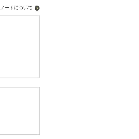
ノートについて