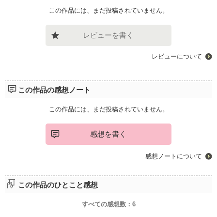
この作品には、まだ投稿されていません。
レビューを書く
レビューについて
この作品の感想ノート
この作品には、まだ投稿されていません。
感想を書く
感想ノートについて
この作品のひとこと感想
すべての感想数：
6