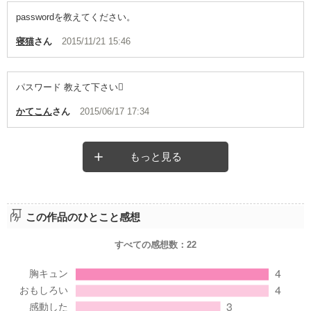
passwordを教えてください。
寝猫
さん
2015/11/21 15:46
パスワード 教えて下さい
かてこん
さん
2015/06/17 17:34
もっと見る
この作品のひとこと感想
すべての感想数：
22