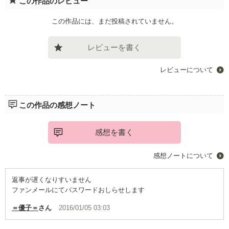
この作品のレビュー
この作品には、まだ投稿されていません。
レビューを書く
レビューについて
この作品の感想ノート
感想を書く
感想ノートについて
返事が遅くなりすいません
ファンメールにてパスワードおしらせします
＝優子＝
さん
2016/01/05 03:03